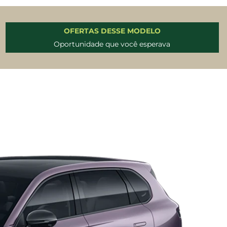
OFERTAS DESSE MODELO
Oportunidade que você esperava