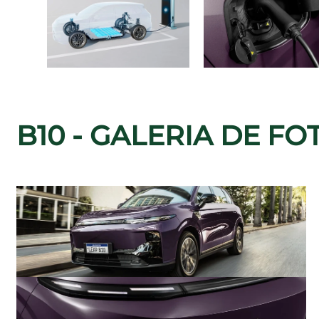
B10 - GALERIA DE FO