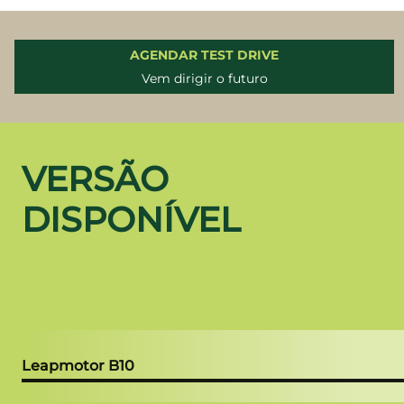
AGENDAR TEST DRIVE
Vem dirigir o futuro
VERSÃO
DISPONÍVEL
Leapmotor B10