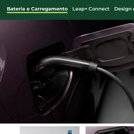
Bateria e Carregamento
Leap+ Connect
Design 