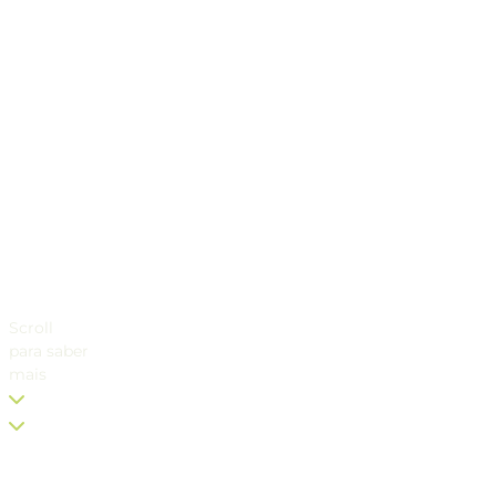
Scroll
para saber
mais