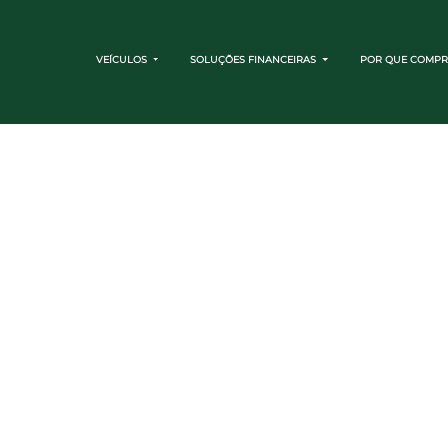
VEÍCULOS
SOLUÇÕES FINANCEIRAS
POR QUE COMPR