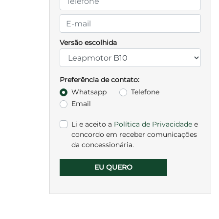
Versão escolhida
Preferência de contato:
Whatsapp
Telefone
Email
Li e aceito a
Política de Privacidade
e
concordo em receber comunicações
da concessionária.
EU QUERO