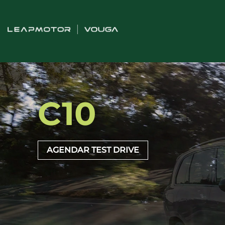
C10
AGENDAR TEST DRIVE