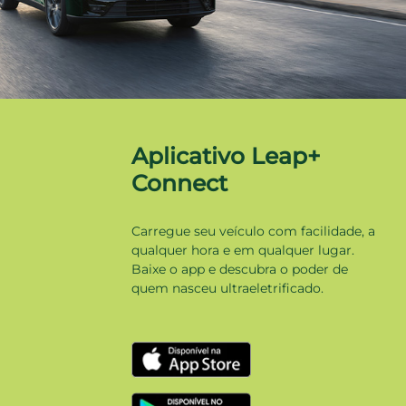
Aplicativo Leap+
Connect
Carregue seu veículo com facilidade, a
qualquer hora e em qualquer lugar.
Baixe o app e descubra o poder de
quem nasceu ultraeletrificado.