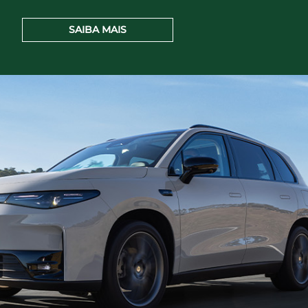
SAIBA MAIS