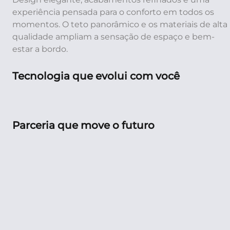
experiência pensada para o conforto em todos os
momentos. O teto panorâmico e os materiais de alta
qualidade ampliam a sensação de espaço e bem-
estar a bordo.
Tecnologia que evolui com você
Parceria que move o futuro