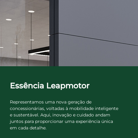
Essência Leapmotor
Representamos uma nova geração de
concessionárias, voltadas à mobilidade inteligente
e sustentável. Aqui, inovação e cuidado andam
juntos para proporcionar uma experiência única
em cada detalhe.