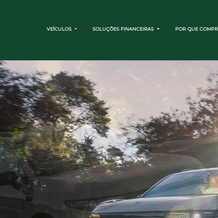
VEÍCULOS
SOLUÇÕES FINANCEIRAS
POR QUE COMPR