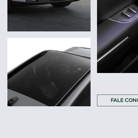
FALE CON