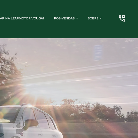
AR NA LEAPMOTOR VOUGA?
PÓS-VENDAS
SOBRE
CONTATO