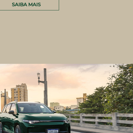
SAIBA MAIS