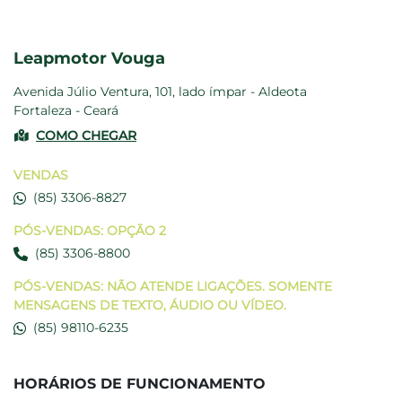
Leapmotor Vouga
Avenida Júlio Ventura, 101, lado ímpar - Aldeota
Fortaleza - Ceará
COMO CHEGAR
VENDAS
(85) 3306-8827
PÓS-VENDAS: OPÇÃO 2
(85) 3306-8800
PÓS-VENDAS: NÃO ATENDE LIGAÇÕES. SOMENTE
MENSAGENS DE TEXTO, ÁUDIO OU VÍDEO.
(85) 98110-6235
HORÁRIOS DE FUNCIONAMENTO