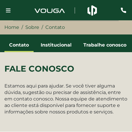
Home
Sobre
Contato
Contato
Institucional
Trabalhe conosco
FALE CONOSCO
Estamos aqui para ajudar. Se você tiver alguma
dúvida, sugestão ou precisar de assistência, entre
em contato conosco. Nossa equipe de atendimento
ao cliente está disponível para fornecer suporte e
informações sobre nossos produtos e serviços.