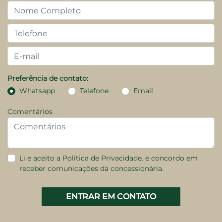
Preferência de contato:
Whatsapp
Telefone
Email
Comentários
Li e aceito a
Política de Privacidade.
e concordo em
receber comunicações da concessionária.
ENTRAR EM CONTATO