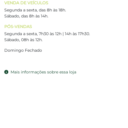
VENDA DE VEÍCULOS
Segunda a sexta, das 8h às 18h.
Sábado, das 8h às 14h.
PÓS-VENDAS
Segunda a sexta, 7h30 às 12h | 14h às 17h30.
Sábado, 08h às 12h.
Domingo Fechado
Mais informações sobre essa loja