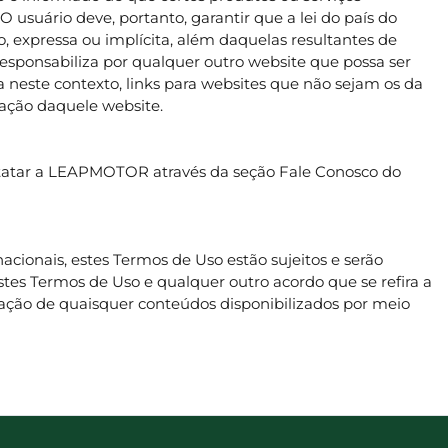
 usuário deve, portanto, garantir que a lei do país do
o, expressa ou implícita, além daquelas resultantes de
 responsabiliza por qualquer outro website que possa ser
 neste contexto, links para websites que não sejam os da
ação daquele website.
ontatar a LEAPMOTOR através da seção Fale Conosco do
acionais, estes Termos de Uso estão sujeitos e serão
estes Termos de Uso e qualquer outro acordo que se refira a
ação de quaisquer conteúdos disponibilizados por meio