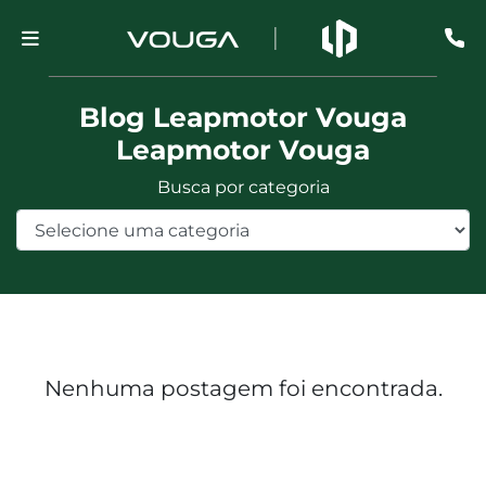
Blog Leapmotor Vouga
Leapmotor Vouga
Busca por categoria
Nenhuma postagem foi encontrada.