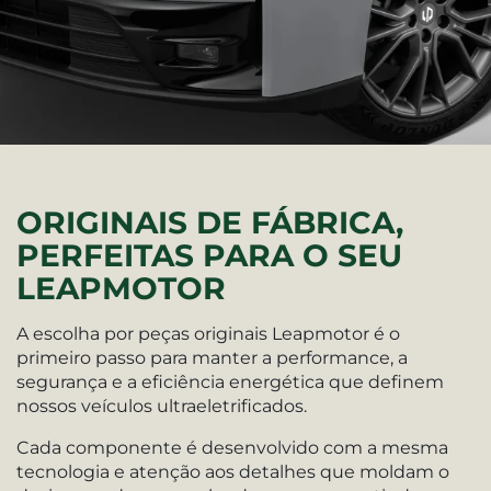
ORIGINAIS DE FÁBRICA,
PERFEITAS PARA O SEU
LEAPMOTOR
A escolha por peças originais Leapmotor é o
primeiro passo para manter a performance, a
segurança e a eficiência energética que definem
nossos veículos ultraeletrificados.
Cada componente é desenvolvido com a mesma
tecnologia e atenção aos detalhes que moldam o