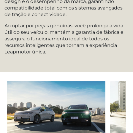
design e o desempenho da marca, garantindo
compatibilidade total com os sistemas avançados
de tração e conectividade.
Ao optar por peças genuínas, você prolonga a vida
útil do seu veículo, mantém a garantia de fábrica e
assegura o funcionamento ideal de todos os
recursos inteligentes que tornam a experiência
Leapmotor única.