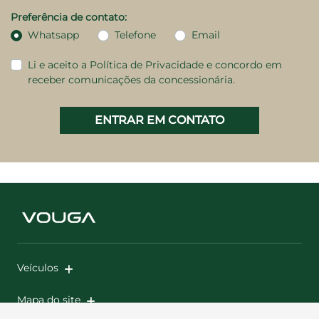
Preferência de contato:
Whatsapp
Telefone
Email
Li e aceito a
Política de Privacidade
e concordo em
receber comunicações da concessionária.
ENTRAR EM CONTATO
Veículos
Mapa do site