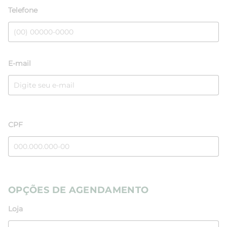
Telefone
E-mail
CPF
OPÇÕES DE AGENDAMENTO
Loja