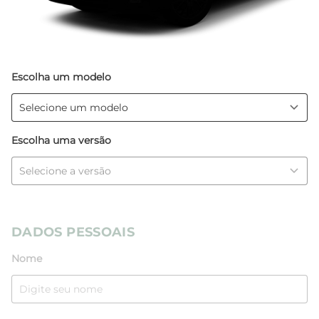
Escolha um modelo
Escolha uma versão
DADOS PESSOAIS
Nome