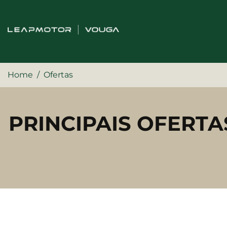
Home
Ofertas
PRINCIPAIS OFERTA