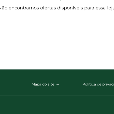
Não encontramos ofertas disponíveis para essa loja
Mapa do site
Política de priva