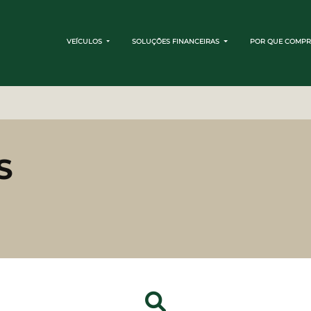
VEÍCULOS
SOLUÇÕES FINANCEIRAS
POR QUE COMPR
S