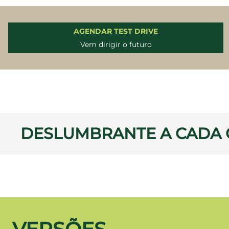
AGENDAR TEST DRIVE
Vem dirigir o futuro
DESLUMBRANTE A CADA