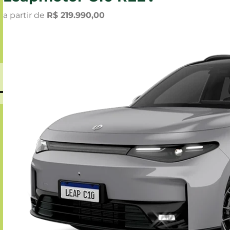
a partir de
R$ 219.990,00