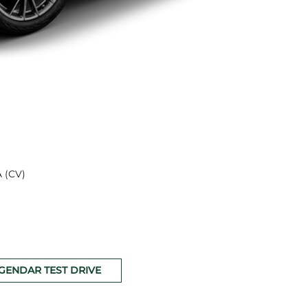
 (CV)
GENDAR TEST DRIVE