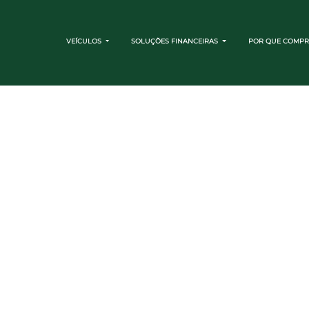
VEÍCULOS
SOLUÇÕES FINANCEIRAS
POR QUE COMPR