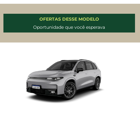
OFERTAS DESSE MODELO
Oportunidade que você esperava