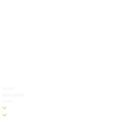
Scroll
para saber
mais