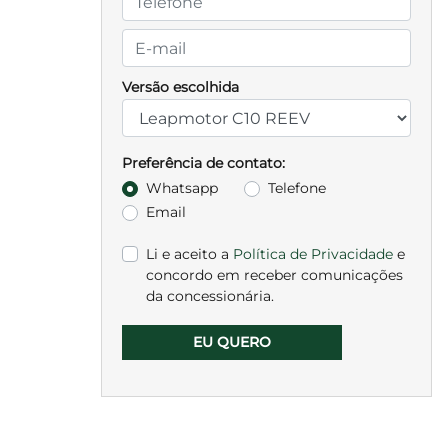
Versão escolhida
Preferência de contato:
Whatsapp
Telefone
Email
Li e aceito a
Política de Privacidade
e
concordo em receber comunicações
da concessionária.
EU QUERO