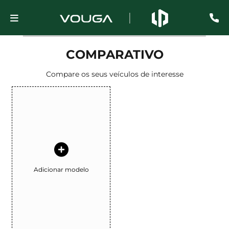
COMPARATIVO
Compare os seus veículos de interesse
Adicionar modelo